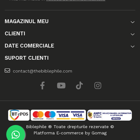
MAGAZINUL MEU
CLIENTI
DATE COMERCIALE
SUPORT CLIENTI
contact@thebiblephile.com
Biblephile ® Toate drepturile rezervate ©
Platforma E-commerce by Gomag