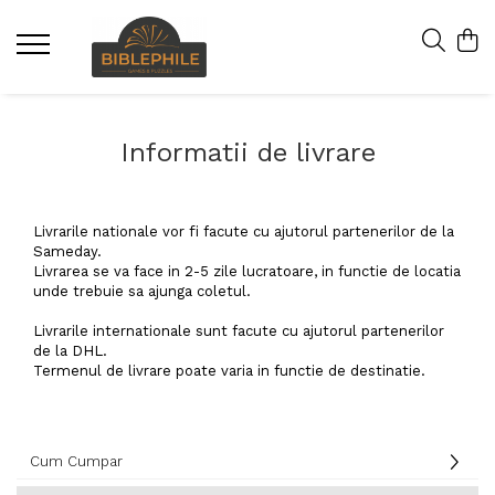
Informatii de livrare
Livrarile nationale vor fi facute cu ajutorul partenerilor de la
Sameday.
Livrarea se va face in 2-5 zile lucratoare, in functie de locatia
unde trebuie sa ajunga coletul.
Livrarile internationale sunt facute cu ajutorul partenerilor
de la DHL.
Termenul de livrare poate varia in functie de destinatie.
Cum Cumpar